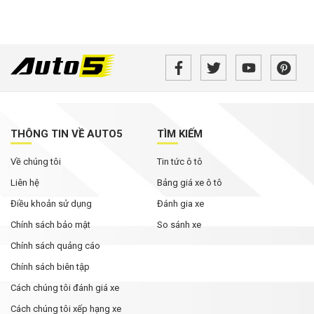
THÔNG TIN VỀ AUTO5
TÌM KIẾM
Về chúng tôi
Tin tức ô tô
Liên hệ
Bảng giá xe ô tô
Điều khoản sử dụng
Đánh gia xe
Chính sách bảo mật
So sánh xe
Chính sách quảng cáo
Chính sách biên tập
Cách chúng tôi đánh giá xe
Cách chúng tôi xếp hạng xe