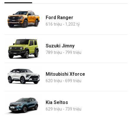
Ford Ranger
616 triệu - 1,202 tỷ
Suzuki Jimny
789 triệu - 799 triệu
Mitsubishi Xforce
620 triệu - 699 triệu
Kia Seltos
629 triệu - 739 triệu