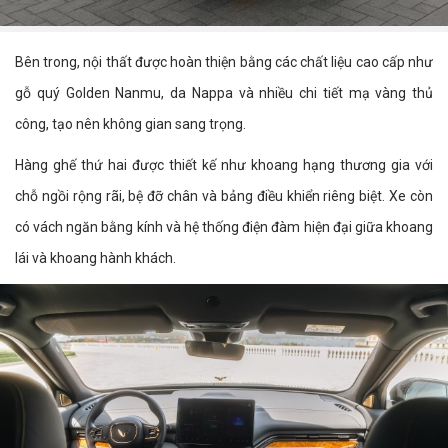
Bên trong, nội thất được hoàn thiện bằng các chất liệu cao cấp như
gỗ quý Golden Nanmu, da Nappa và nhiều chi tiết mạ vàng thủ
công, tạo nên không gian sang trọng.
Hàng ghế thứ hai được thiết kế như khoang hạng thương gia với
chỗ ngồi rộng rãi, bệ đỡ chân và bảng điều khiển riêng biệt. Xe còn
có vách ngăn bằng kính và hệ thống điện đàm hiện đại giữa khoang
lái và khoang hành khách.