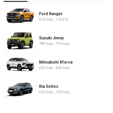
Ford Ranger
616 triệu - 1,202 tỷ
Suzuki Jimny
789 triệu - 799 triệu
Mitsubishi Xforce
620 triệu - 699 triệu
Kia Seltos
629 triệu - 739 triệu