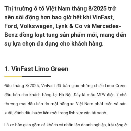
Thị trường ô tô Việt Nam tháng 8/2025 trở
nên sôi động hơn bao giờ hết khi VinFast,
Ford, Volkswagen, Lynk & Co và Mercedes-
Benz đồng loạt tung sản phẩm mới, mang đến
sự lựa chọn đa dạng cho khách hàng.
1. VinFast Limo Green
Đầu tháng 8/2025, VinFast đã bàn giao những chiếc Limo Green
đầu tiên cho khách hàng tại Hà Nội. Đây là mẫu MPV điện 7 chỗ
thương mại đầu tiên do một hãng xe Việt Nam phát triển và sản
xuất, đánh dấu bước tiến mới trong lĩnh vực vận tải xanh.
Lô xe bàn giao gồm cả khách cá nhân lẫn doanh nghiệp, trải rộng ở