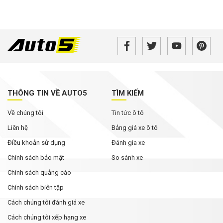
THÔNG TIN VỀ AUTO5
TÌM KIẾM
Về chúng tôi
Tin tức ô tô
Liên hệ
Bảng giá xe ô tô
Điều khoản sử dụng
Đánh gia xe
Chính sách bảo mật
So sánh xe
Chính sách quảng cáo
Chính sách biên tập
Cách chúng tôi đánh giá xe
Cách chúng tôi xếp hạng xe