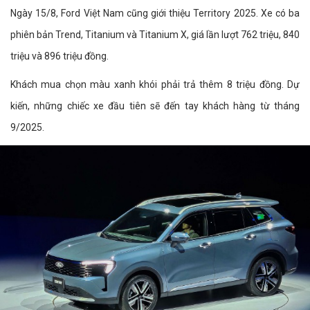
Ngày 15/8, Ford Việt Nam cũng giới thiệu Territory 2025. Xe có ba
phiên bản Trend, Titanium và Titanium X, giá lần lượt 762 triệu, 840
triệu và 896 triệu đồng.
Khách mua chọn màu xanh khói phải trả thêm 8 triệu đồng. Dự
kiến, những chiếc xe đầu tiên sẽ đến tay khách hàng từ tháng
9/2025.