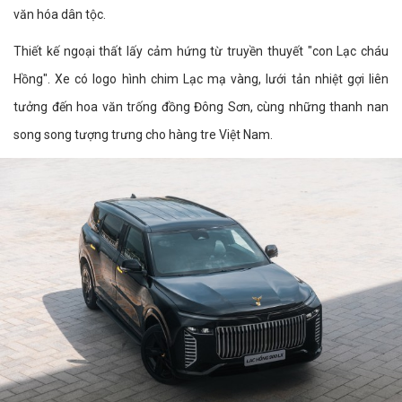
văn hóa dân tộc.
Thiết kế ngoại thất lấy cảm hứng từ truyền thuyết "con Lạc cháu
Hồng". Xe có logo hình chim Lạc mạ vàng, lưới tản nhiệt gợi liên
tưởng đến hoa văn trống đồng Đông Sơn, cùng những thanh nan
song song tượng trưng cho hàng tre Việt Nam.