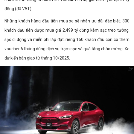
đồng (đã VAT).
Những khách hàng đầu tiên mua xe sẽ nhận ưu đãi đặc biệt: 300
khách đầu tiên được mua giá 2,499 tỷ đồng kèm sạc treo tường,
sạc di động và miễn phí lắp đặt; riêng 150 khách đầu còn có thêm
voucher 6 tháng dùng dịch vụ trạm sạc và quà tặng chào mừng. Xe
dự kiến bàn giao từ tháng 10/2025.