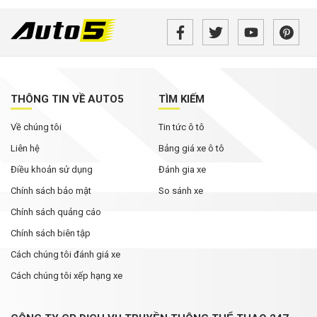
THÔNG TIN VỀ AUTO5
TÌM KIẾM
Về chúng tôi
Tin tức ô tô
Liên hệ
Bảng giá xe ô tô
Điều khoản sử dụng
Đánh gia xe
Chính sách bảo mật
So sánh xe
Chính sách quảng cáo
Chính sách biên tập
Cách chúng tôi đánh giá xe
Cách chúng tôi xếp hạng xe