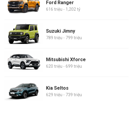
Ford Ranger
616 triệu - 1,202 tỷ
Suzuki Jimny
789 triệu - 799 triệu
Mitsubishi Xforce
620 triệu - 699 triệu
Kia Seltos
629 triệu - 739 triệu