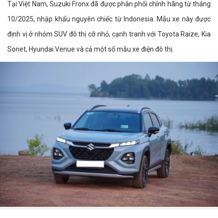
Tại Việt Nam, Suzuki Fronx đã được phân phối chính hãng từ tháng
10/2025, nhập khẩu nguyên chiếc từ Indonesia. Mẫu xe này được
định vị ở nhóm SUV đô thị cỡ nhỏ, cạnh tranh với Toyota Raize, Kia
Sonet, Hyundai Venue và cả một số mẫu xe điện đô thị.