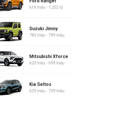
Ford Ranger
616 triệu - 1,202 tỷ
Suzuki Jimny
789 triệu - 799 triệu
Mitsubishi Xforce
620 triệu - 699 triệu
Kia Seltos
629 triệu - 739 triệu