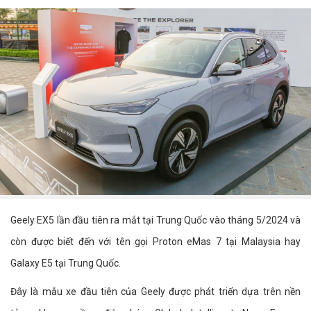
Geely EX5 lần đầu tiên ra mắt tại Trung Quốc vào tháng 5/2024 và
còn được biết đến với tên gọi Proton eMas 7 tại Malaysia hay
Galaxy E5 tại Trung Quốc.
Đây là mẫu xe đầu tiên của Geely được phát triển dựa trên nền