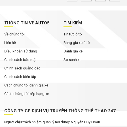
THÔNG TIN VỀ AUTO5
TÌM KIẾM
Về chúng tôi
Tin tức ô tô
Liên hệ
Bảng giá xe ô tô
Điều khoản sử dụng
Đánh gia xe
Chính sách bảo mật
So sánh xe
Chính sách quảng cáo
Chính sách biên tập
Cách chúng tôi đánh giá xe
Cách chúng tôi xếp hạng xe
CÔNG TY CP DỊCH VỤ TRUYỀN THÔNG THỂ THAO 247
Người chịu trách nhiệm quản lý nội dung: Nguyễn Huy Hoàn.