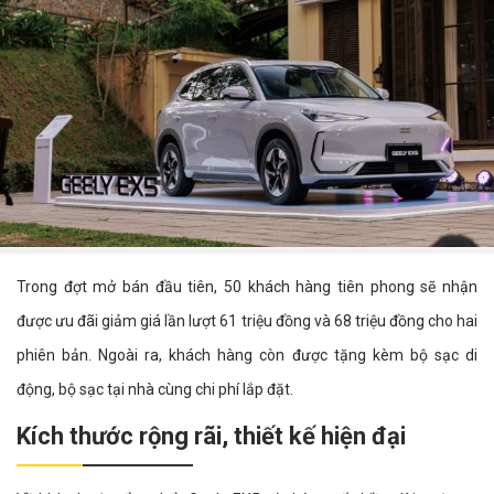
Trong đợt mở bán đầu tiên, 50 khách hàng tiên phong sẽ nhận
được ưu đãi giảm giá lần lượt 61 triệu đồng và 68 triệu đồng cho hai
phiên bản. Ngoài ra, khách hàng còn được tặng kèm bộ sạc di
động, bộ sạc tại nhà cùng chi phí lắp đặt.
Kích thước rộng rãi, thiết kế hiện đại