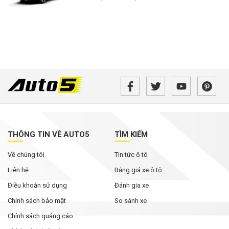
THÔNG TIN VỀ AUTO5
TÌM KIẾM
Về chúng tôi
Tin tức ô tô
Liên hệ
Bảng giá xe ô tô
Điều khoản sử dụng
Đánh gia xe
Chính sách bảo mật
So sánh xe
Chính sách quảng cáo