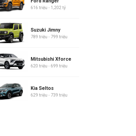
Ford Ranger
616 triệu - 1,202 tỷ
Suzuki Jimny
789 triệu - 799 triệu
Mitsubishi Xforce
620 triệu - 699 triệu
Kia Seltos
629 triệu - 739 triệu