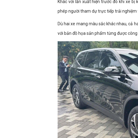
Khác với lần xuất hiện trước đó khi xe bị
phép người tham dự trực tiếp trải nghiệm 
Dù hai xe mang màu sắc khác nhau, cả hai
với bản đồ họa sản phẩm từng được công 