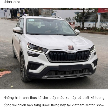
chính thức.
Những hình ảnh thực tế cho thấy mẫu xe này có thiết kế tương
đồng với phiên bản từng được trưng bày tại Vietnam Motor Show