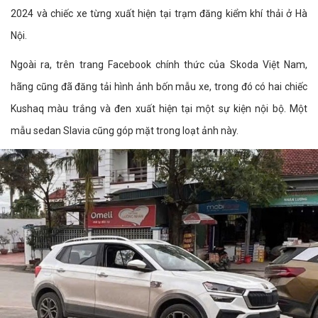
2024 và chiếc xe từng xuất hiện tại trạm đăng kiểm khí thải ở Hà
Nội.
Ngoài ra, trên trang Facebook chính thức của Skoda Việt Nam,
hãng cũng đã đăng tải hình ảnh bốn mẫu xe, trong đó có hai chiếc
Kushaq màu trắng và đen xuất hiện tại một sự kiện nội bộ. Một
mẫu sedan Slavia cũng góp mặt trong loạt ảnh này.