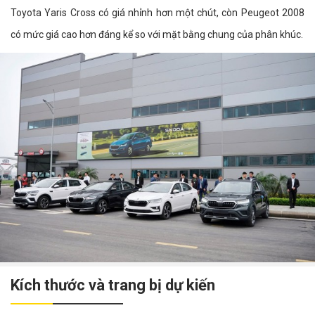
Toyota Yaris Cross có giá nhỉnh hơn một chút, còn Peugeot 2008
có mức giá cao hơn đáng kể so với mặt bằng chung của phân khúc.
Kích thước và trang bị dự kiến