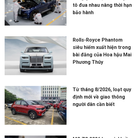
tô đua nhau nâng thời hạn
bảo hành
Rolls-Royce Phantom
siêu hiếm xuất hiện trong
bài đăng của Hoa hậu Mai
Phương Thúy
Từ tháng 8/2026, loạt quy
định mới về giao thông
người dân cần biết