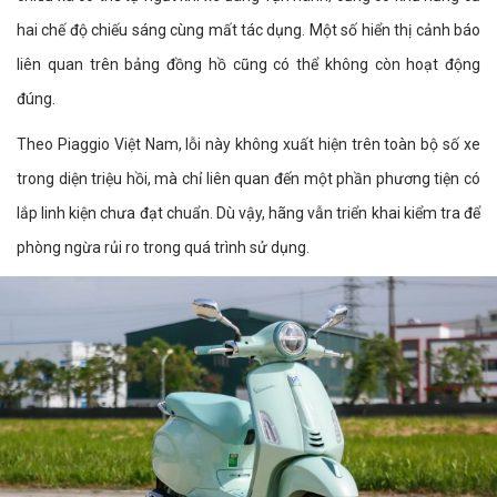
hai chế độ chiếu sáng cùng mất tác dụng. Một số hiển thị cảnh báo
liên quan trên bảng đồng hồ cũng có thể không còn hoạt động
đúng.
Theo Piaggio Việt Nam, lỗi này không xuất hiện trên toàn bộ số xe
trong diện triệu hồi, mà chỉ liên quan đến một phần phương tiện có
lắp linh kiện chưa đạt chuẩn. Dù vậy, hãng vẫn triển khai kiểm tra để
phòng ngừa rủi ro trong quá trình sử dụng.