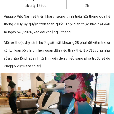
Liberty 125cc
26
Piaggio Việt Nam sẽ triển khai chương trình triệu hồi thông qua hệ
thống đại lý ủy quyền trên toàn quốc. Thời gian thực hiện bắt đầu
từ ngày 5/6/2026, kéo dài khoảng 3 tháng.
Mỗi xe thuộc diện ảnh hưởng sẽ mất khoảng 20 phút để kiểm tra và
xử lý. Toàn bộ chi phí liên quan đến việc thay thế, lắp đặt cũng như
sửa chữa lỗi phát sinh từ linh kiện đèn chiếu sáng phía trước sẽ do
Piaggio Việt Nam chi trả.