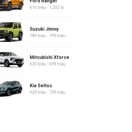
Ford Ranger
616 triệu - 1,202 tỷ
Suzuki Jimny
789 triệu - 799 triệu
Mitsubishi Xforce
620 triệu - 699 triệu
Kia Seltos
629 triệu - 739 triệu