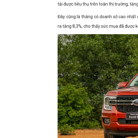
tải được tiêu thụ trên toàn thị trường, tă
Đây cũng là tháng có doanh số cao nhất 
ra tăng 8,3%, cho thấy sức mua đã được 