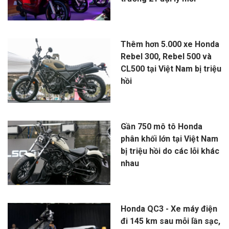
Thêm hơn 5.000 xe Honda
Rebel 300, Rebel 500 và
CL500 tại Việt Nam bị triệu
hồi
Gần 750 mô tô Honda
phân khối lớn tại Việt Nam
bị triệu hồi do các lỗi khác
nhau
Honda QC3 - Xe máy điện
đi 145 km sau mỗi lần sạc,