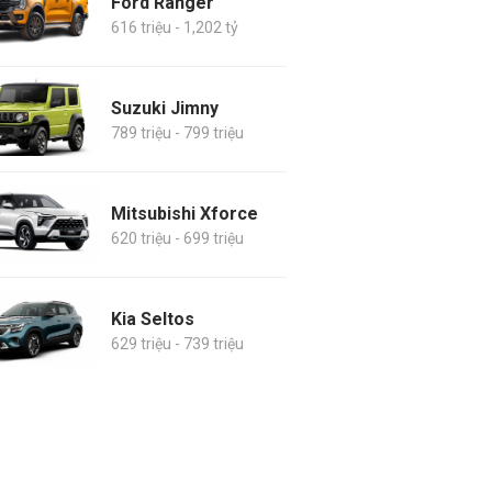
Ford Ranger
616 triệu - 1,202 tỷ
Suzuki Jimny
789 triệu - 799 triệu
Mitsubishi Xforce
620 triệu - 699 triệu
Kia Seltos
629 triệu - 739 triệu