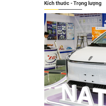
Kích thước - Trọng lượng