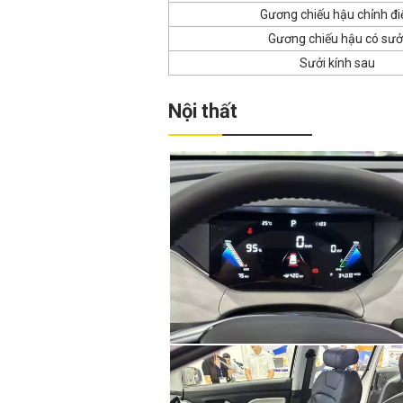
Gương chiếu hậu chỉnh đi
Gương chiếu hậu có sưở
Sưởi kính sau
Nội thất