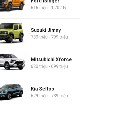
Ford Ranger
616 triệu - 1,202 tỷ
Suzuki Jimny
789 triệu - 799 triệu
Mitsubishi Xforce
620 triệu - 699 triệu
Kia Seltos
629 triệu - 739 triệu