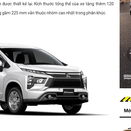
 được thiết kế lại. Kích thước tổng thể của xe tăng thêm 120
g gầm 225 mm vẫn thuộc nhóm cao nhất trong phân khúc.
Mới