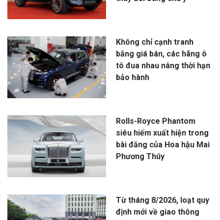
Không chỉ cạnh tranh
bằng giá bán, các hãng ô
tô đua nhau nâng thời hạn
bảo hành
Rolls-Royce Phantom
siêu hiếm xuất hiện trong
bài đăng của Hoa hậu Mai
Phương Thúy
Từ tháng 8/2026, loạt quy
định mới về giao thông