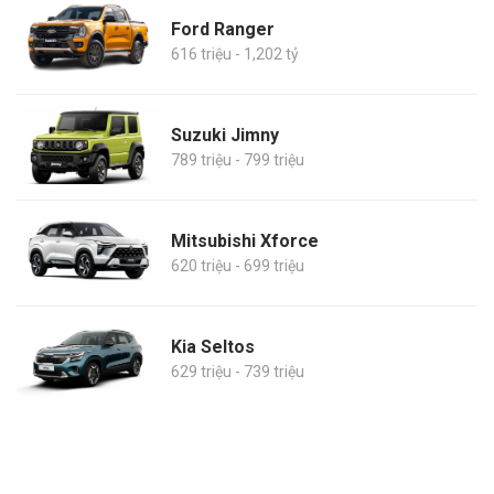
Ford Ranger
616 triệu - 1,202 tỷ
Suzuki Jimny
789 triệu - 799 triệu
Mitsubishi Xforce
620 triệu - 699 triệu
Kia Seltos
629 triệu - 739 triệu