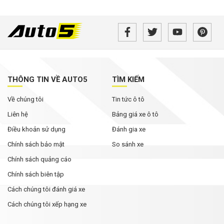
THÔNG TIN VỀ AUTO5
TÌM KIẾM
Về chúng tôi
Tin tức ô tô
Liên hệ
Bảng giá xe ô tô
Điều khoản sử dụng
Đánh gia xe
Chính sách bảo mật
So sánh xe
Chính sách quảng cáo
Chính sách biên tập
Cách chúng tôi đánh giá xe
Cách chúng tôi xếp hạng xe