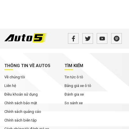
THÔNG TIN VỀ AUTO5
TÌM KIẾM
Về chúng tôi
Tin tức ô tô
Liên hệ
Bảng giá xe ô tô
Điều khoản sử dụng
Đánh gia xe
Chính sách bảo mật
So sánh xe
Chính sách quảng cáo
Chính sách biên tập
Cách chúng tôi đánh giá xe