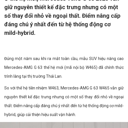
giữ nguyên thiết kế đặc trưng nhưng có một
số thay đổi nhỏ về ngoại thất. Điểm nâng cấp
đáng chú ý nhất đến từ hệ thống động cơ
mild-hybrid.
Đúng một năm sau khi ra mắt toàn cầu, mẫu SUV hiệu năng cao
Mercedes-AMG G 63 thế hệ mới (mã nội bộ W465) đã chính thức
trình làng tại thị trường Thái Lan.
So với thế hệ tiền nhiệm W463, Mercedes-AMG G 63 W465 vẫn giữ
nguyên thiết kế đặc trưng nhưng có một số thay đổi nhỏ về ngoại
thất. Điểm nâng cấp đáng chú ý nhất đến từ hệ thống động cơ mild-
hybrid, giúp cải thiện hiệu suất vận hành.