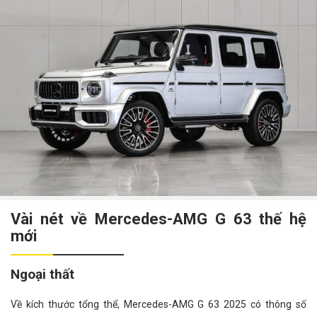
Vài nét về Mercedes-AMG G 63 thế hệ
mới
Ngoại thất
Về kích thước tổng thể, Mercedes-AMG G 63 2025 có thông số