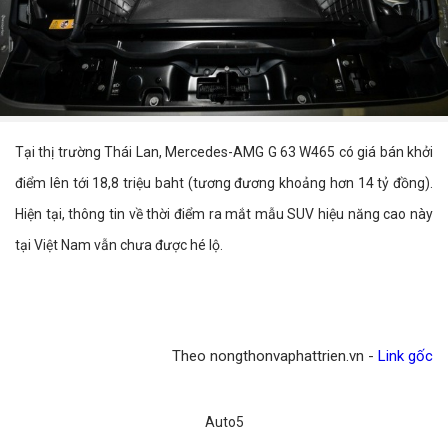
Tại thị trường Thái Lan, Mercedes-AMG G 63 W465 có giá bán khởi
điểm lên tới 18,8 triệu baht (tương đương khoảng hơn 14 tỷ đồng).
Hiện tại, thông tin về thời điểm ra mắt mẫu SUV hiệu năng cao này
tại Việt Nam vẫn chưa được hé lộ.
Theo nongthonvaphattrien.vn -
Link gốc
Auto5