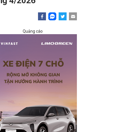
ng 4/2026
Quảng cáo