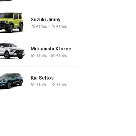
Suzuki Jimny
789 triệu - 799 triệu
Mitsubishi Xforce
620 triệu - 699 triệu
Kia Seltos
629 triệu - 739 triệu