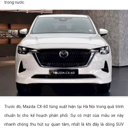
trong nước.
Trước đó, Mazda CX-60 từng xuất hiện tại Hà Nội trong quá trình
chuẩn bị cho kế hoạch phân phối. Sự có mặt của mẫu xe này
nhanh chóng thu hút sự quan tâm, nhất là khi đây là dòng SUV