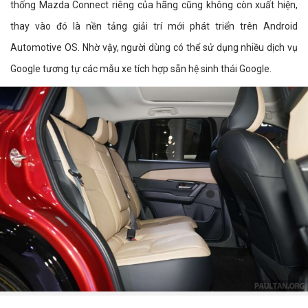
thống Mazda Connect riêng của hãng cũng không còn xuất hiện,
thay vào đó là nền tảng giải trí mới phát triển trên Android
Automotive OS. Nhờ vậy, người dùng có thể sử dụng nhiều dịch vụ
Google tương tự các mẫu xe tích hợp sẵn hệ sinh thái Google.