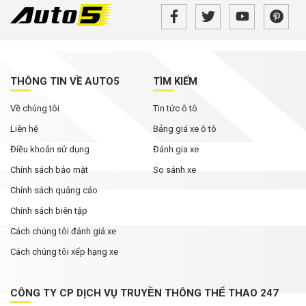
THÔNG TIN VỀ AUTO5
TÌM KIẾM
Về chúng tôi
Tin tức ô tô
Liên hệ
Bảng giá xe ô tô
Điều khoản sử dụng
Đánh gia xe
Chính sách bảo mật
So sánh xe
Chính sách quảng cáo
Chính sách biên tập
Cách chúng tôi đánh giá xe
Cách chúng tôi xếp hạng xe
CÔNG TY CP DỊCH VỤ TRUYỀN THÔNG THỂ THAO 247