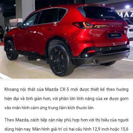
Khoang nội thất của Mazda CX-5 mới được thiết kế theo hướng
hiện đại và tinh giản hơn, với phần lớn tính năng của xe được gom
vào màn hình cảm ứng trung tâm kích thước lớn.
Theo Mazda, cách tiếp cận này phù hợp hơn với thị hiếu của người
dùng hiện nay. Màn hình giải trí có hai cấu hình 12,9 inch hoặc 15,6