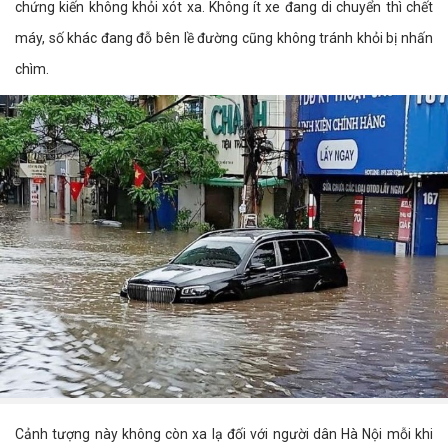
chứng kiến không khỏi xót xa. Không ít xe đang di chuyển thì chết
máy, số khác đang đỗ bên lề đường cũng không tránh khỏi bị nhấn
chìm.
Cảnh tượng này không còn xa lạ đối với người dân Hà Nội mỗi khi