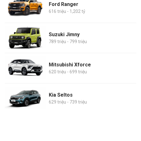
Ford Ranger
616 triệu - 1,202 tỷ
Suzuki Jimny
789 triệu - 799 triệu
Mitsubishi Xforce
620 triệu - 699 triệu
Kia Seltos
629 triệu - 739 triệu