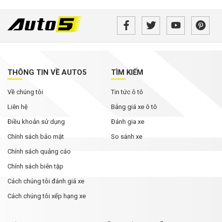
THÔNG TIN VỀ AUTO5
TÌM KIẾM
Về chúng tôi
Tin tức ô tô
Liên hệ
Bảng giá xe ô tô
Điều khoản sử dụng
Đánh gia xe
Chính sách bảo mật
So sánh xe
Chính sách quảng cáo
Chính sách biên tập
Cách chúng tôi đánh giá xe
Cách chúng tôi xếp hạng xe