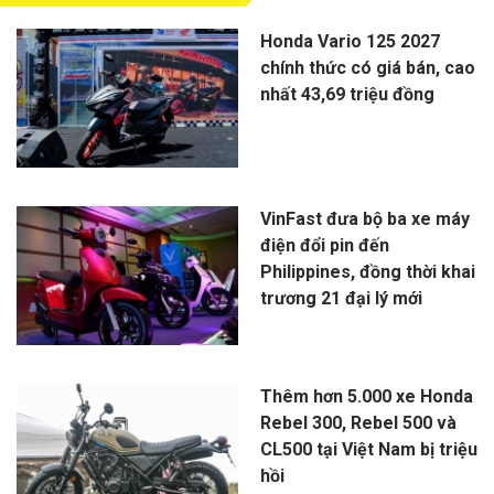
Honda Vario 125 2027
chính thức có giá bán, cao
nhất 43,69 triệu đồng
VinFast đưa bộ ba xe máy
điện đổi pin đến
Philippines, đồng thời khai
trương 21 đại lý mới
Thêm hơn 5.000 xe Honda
Rebel 300, Rebel 500 và
CL500 tại Việt Nam bị triệu
hồi