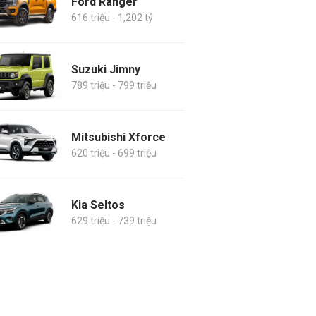
Ford Ranger
616 triệu - 1,202 tỷ
Suzuki Jimny
789 triệu - 799 triệu
Mitsubishi Xforce
620 triệu - 699 triệu
Kia Seltos
629 triệu - 739 triệu