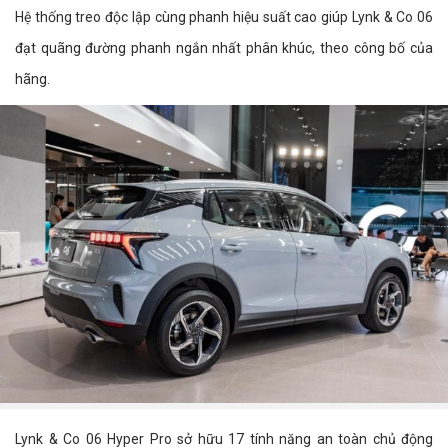
Hệ thống treo độc lập cùng phanh hiệu suất cao giúp Lynk & Co 06
đạt quãng đường phanh ngắn nhất phân khúc, theo công bố của
hãng.
Lynk & Co 06 Hyper Pro sở hữu 17 tính năng an toàn chủ động