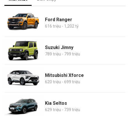
Ford Ranger
616 triệu - 1,202 tỷ
Suzuki Jimny
789 triệu - 799 triệu
Mitsubishi Xforce
620 triệu - 699 triệu
Kia Seltos
629 triệu - 739 triệu