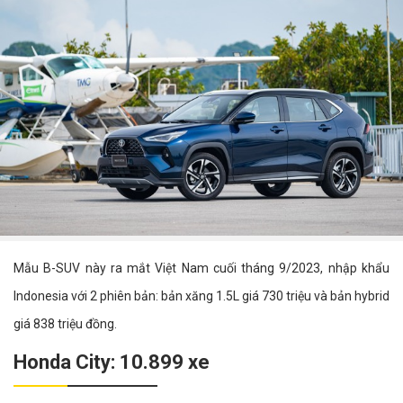
Mẫu B-SUV này ra mắt Việt Nam cuối tháng 9/2023, nhập khẩu
Indonesia với 2 phiên bản: bản xăng 1.5L giá 730 triệu và bản hybrid
giá 838 triệu đồng.
Honda City: 10.899 xe