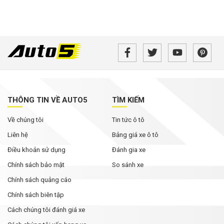
THÔNG TIN VỀ AUTO5
TÌM KIẾM
Về chúng tôi
Tin tức ô tô
Liên hệ
Bảng giá xe ô tô
Điều khoản sử dụng
Đánh gia xe
Chính sách bảo mật
So sánh xe
Chính sách quảng cáo
Chính sách biên tập
Cách chúng tôi đánh giá xe