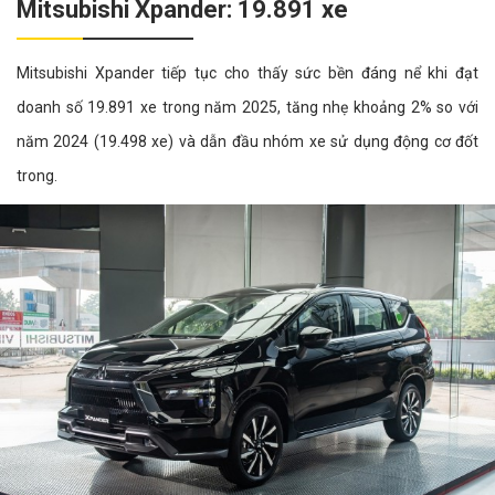
Mitsubishi Xpander: 19.891 xe
Mitsubishi Xpander tiếp tục cho thấy sức bền đáng nể khi đạt
doanh số 19.891 xe trong năm 2025, tăng nhẹ khoảng 2% so với
năm 2024 (19.498 xe) và dẫn đầu nhóm xe sử dụng động cơ đốt
trong.