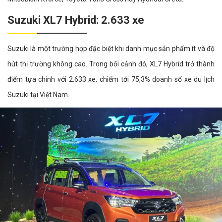
Suzuki XL7 Hybrid: 2.633 xe
Suzuki là một trường hợp đặc biệt khi danh mục sản phẩm ít và độ
hút thị trường không cao. Trong bối cảnh đó, XL7 Hybrid trở thành
điểm tựa chính với 2.633 xe, chiếm tới 75,3% doanh số xe du lịch
Suzuki tại Việt Nam.