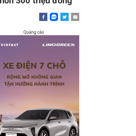
 hơn 300 triệu đồng
Quảng cáo