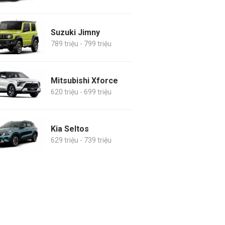
Suzuki Jimny
789 triệu - 799 triệu
Mitsubishi Xforce
620 triệu - 699 triệu
Kia Seltos
629 triệu - 739 triệu