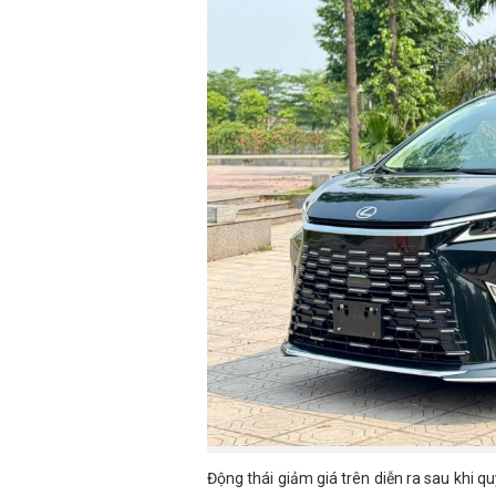
Động thái giảm giá trên diễn ra sau khi qu