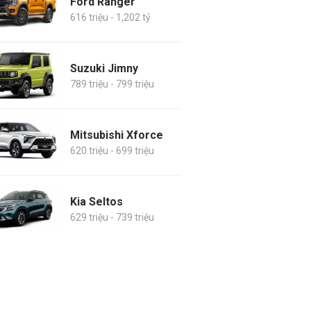
Ford Ranger
616 triệu - 1,202 tỷ
Suzuki Jimny
789 triệu - 799 triệu
Mitsubishi Xforce
620 triệu - 699 triệu
Kia Seltos
629 triệu - 739 triệu