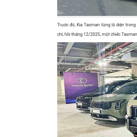
Trước đó, Kia Tasman từng lộ diện tron
chí, hồi tháng 12/2025, một chiếc Tasman 