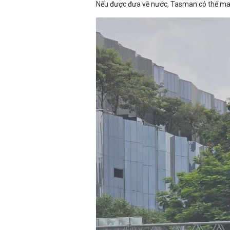
Nếu được đưa về nước, Tasman có thể man