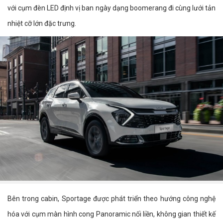
với cụm đèn LED định vị ban ngày dạng boomerang đi cùng lưới tản
nhiệt cỡ lớn đặc trưng.
Bên trong cabin, Sportage được phát triển theo hướng công nghệ
hóa với cụm màn hình cong Panoramic nối liền, không gian thiết kế