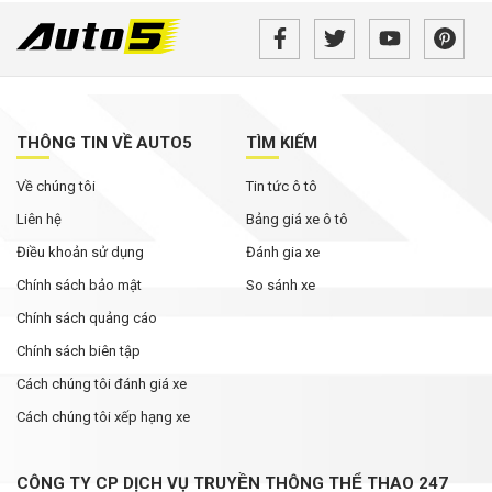
THÔNG TIN VỀ AUTO5
TÌM KIẾM
Về chúng tôi
Tin tức ô tô
Liên hệ
Bảng giá xe ô tô
Điều khoản sử dụng
Đánh gia xe
Chính sách bảo mật
So sánh xe
Chính sách quảng cáo
Chính sách biên tập
Cách chúng tôi đánh giá xe
Cách chúng tôi xếp hạng xe
CÔNG TY CP DỊCH VỤ TRUYỀN THÔNG THỂ THAO 247