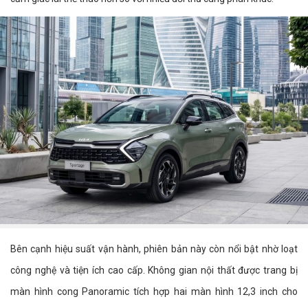
Bên cạnh hiệu suất vận hành, phiên bản này còn nổi bật nhờ loạt
công nghệ và tiện ích cao cấp. Không gian nội thất được trang bị
màn hình cong Panoramic tích hợp hai màn hình 12,3 inch cho