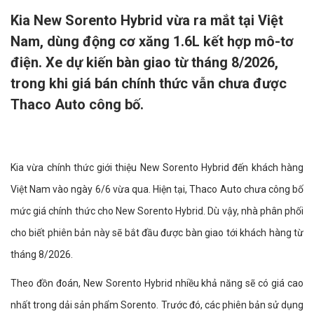
Kia New Sorento Hybrid vừa ra mắt tại Việt
Nam, dùng động cơ xăng 1.6L kết hợp mô-tơ
điện. Xe dự kiến bàn giao từ tháng 8/2026,
trong khi giá bán chính thức vẫn chưa được
Thaco Auto công bố.
Kia vừa chính thức giới thiệu New Sorento Hybrid đến khách hàng
Việt Nam vào ngày 6/6 vừa qua. Hiện tại, Thaco Auto chưa công bố
mức giá chính thức cho New Sorento Hybrid. Dù vậy, nhà phân phối
cho biết phiên bản này sẽ bắt đầu được bàn giao tới khách hàng từ
tháng 8/2026.
Theo đồn đoán, New Sorento Hybrid nhiều khả năng sẽ có giá cao
nhất trong dải sản phẩm Sorento. Trước đó, các phiên bản sử dụng