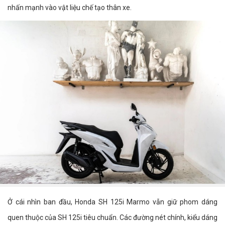
nhấn mạnh vào vật liệu chế tạo thân xe.
Ở cái nhìn ban đầu, Honda SH 125i Marmo vẫn giữ phom dáng
quen thuộc của SH 125i tiêu chuẩn. Các đường nét chính, kiểu dáng