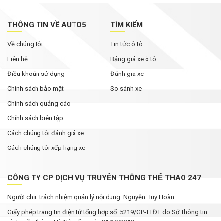
THÔNG TIN VỀ AUTO5
TÌM KIẾM
Về chúng tôi
Tin tức ô tô
Liên hệ
Bảng giá xe ô tô
Điều khoản sử dụng
Đánh gia xe
Chính sách bảo mật
So sánh xe
Chính sách quảng cáo
Chính sách biên tập
Cách chúng tôi đánh giá xe
Cách chúng tôi xếp hạng xe
CÔNG TY CP DỊCH VỤ TRUYỀN THÔNG THỂ THAO 247
Người chịu trách nhiệm quản lý nội dung: Nguyễn Huy Hoàn.
Giấy phép trang tin điện tử tổng hợp số: 5219/GP-TTĐT do Sở Thông tin