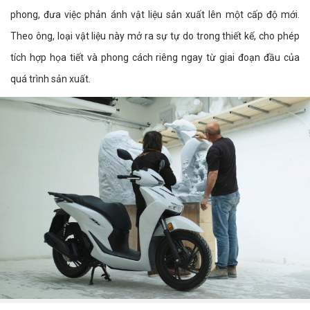
phong, đưa việc phản ánh vật liệu sản xuất lên một cấp độ mới.
Theo ông, loại vật liệu này mở ra sự tự do trong thiết kế, cho phép
tích hợp họa tiết và phong cách riêng ngay từ giai đoạn đầu của
quá trình sản xuất.