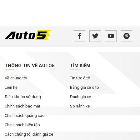
THÔNG TIN VỀ AUTO5
TÌM KIẾM
Về chúng tôi
Tin tức ô tô
Liên hệ
Bảng giá xe ô tô
Điều khoản sử dụng
Đánh gia xe
Chính sách bảo mật
So sánh xe
Chính sách quảng cáo
Chính sách biên tập
Cách chúng tôi đánh giá xe