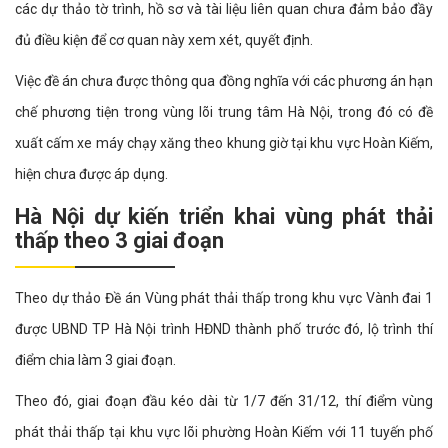
các dự thảo tờ trình, hồ sơ và tài liệu liên quan chưa đảm bảo đầy
đủ điều kiện để cơ quan này xem xét, quyết định.
Việc đề án chưa được thông qua đồng nghĩa với các phương án hạn
chế phương tiện trong vùng lõi trung tâm Hà Nội, trong đó có đề
xuất cấm xe máy chạy xăng theo khung giờ tại khu vực Hoàn Kiếm,
hiện chưa được áp dụng.
Hà Nội dự kiến triển khai vùng phát thải
thấp theo 3 giai đoạn
Theo dự thảo Đề án Vùng phát thải thấp trong khu vực Vành đai 1
được UBND TP Hà Nội trình HĐND thành phố trước đó, lộ trình thí
điểm chia làm 3 giai đoạn.
Theo đó, giai đoạn đầu kéo dài từ 1/7 đến 31/12, thí điểm vùng
phát thải thấp tại khu vực lõi phường Hoàn Kiếm với 11 tuyến phố