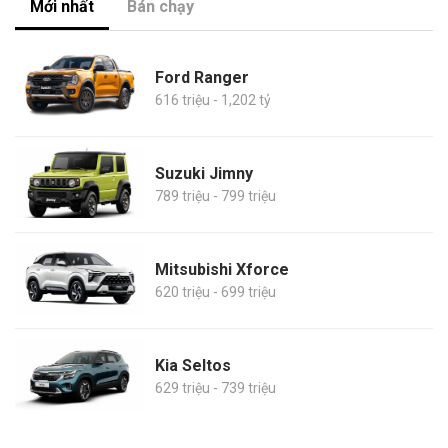
Mới nhất
Bán chạy
Ford Ranger
616 triệu - 1,202 tỷ
Suzuki Jimny
789 triệu - 799 triệu
Mitsubishi Xforce
620 triệu - 699 triệu
Kia Seltos
629 triệu - 739 triệu