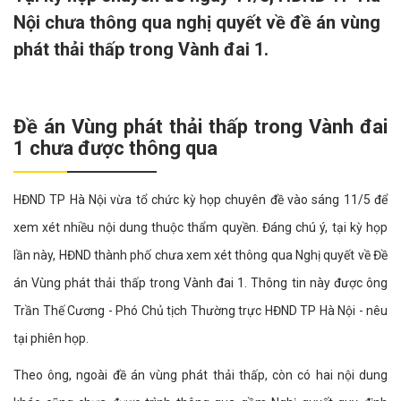
Nội chưa thông qua nghị quyết về đề án vùng
phát thải thấp trong Vành đai 1.
Đề án Vùng phát thải thấp trong Vành đai
1 chưa được thông qua
HĐND TP Hà Nội vừa tổ chức kỳ họp chuyên đề vào sáng 11/5 để
xem xét nhiều nội dung thuộc thẩm quyền. Đáng chú ý, tại kỳ họp
lần này, HĐND thành phố chưa xem xét thông qua Nghị quyết về Đề
án Vùng phát thải thấp trong Vành đai 1. Thông tin này được ông
Trần Thế Cương - Phó Chủ tịch Thường trực HĐND TP Hà Nội - nêu
tại phiên họp.
Theo ông, ngoài đề án vùng phát thải thấp, còn có hai nội dung