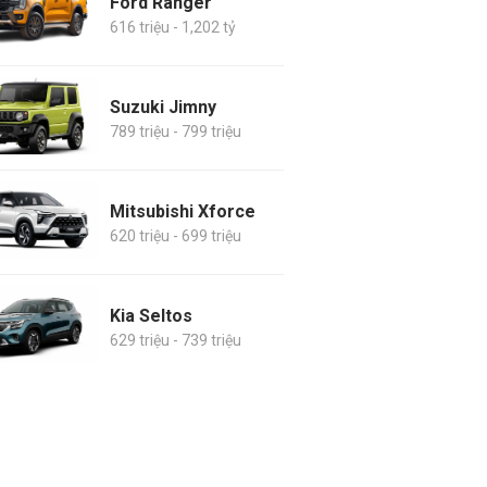
Ford Ranger
616 triệu - 1,202 tỷ
Suzuki Jimny
789 triệu - 799 triệu
Mitsubishi Xforce
620 triệu - 699 triệu
Kia Seltos
629 triệu - 739 triệu