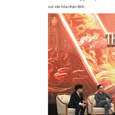
vực văn hóa nhận định.