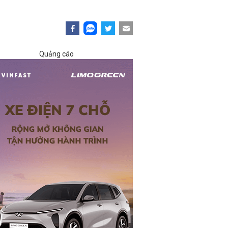
Quảng cáo