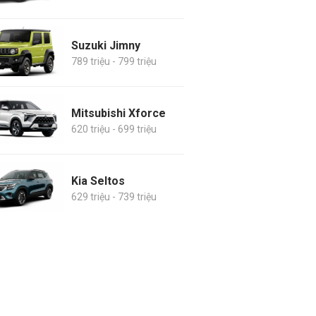
Suzuki Jimny
789 triệu - 799 triệu
Mitsubishi Xforce
620 triệu - 699 triệu
Kia Seltos
629 triệu - 739 triệu