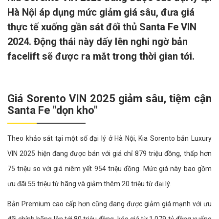
Hà Nội áp dụng mức giảm giá sâu, đưa giá
thực tế xuống gần sát đối thủ Santa Fe VIN
2024. Động thái này dấy lên nghi ngờ bản
facelift sẽ được ra mắt trong thời gian tới.
Giá Sorento VIN 2025 giảm sâu, tiệm cận
Santa Fe "dọn kho"
Theo khảo sát tại một số đại lý ở Hà Nội, Kia Sorento bản Luxury
VIN 2025 hiện đang được bán với giá chỉ 879 triệu đồng, thấp hơn
75 triệu so với giá niêm yết 954 triệu đồng. Mức giá này bao gồm
ưu đãi 55 triệu từ hãng và giảm thêm 20 triệu từ đại lý.
Bản Premium cao cấp hơn cũng đang được giảm giá mạnh với ưu