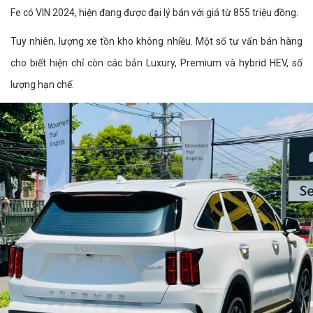
Fe có VIN 2024, hiện đang được đại lý bán với giá từ 855 triệu đồng.
Tuy nhiên, lượng xe tồn kho không nhiều. Một số tư vấn bán hàng
cho biết hiện chỉ còn các bản Luxury, Premium và hybrid HEV, số
lượng hạn chế.