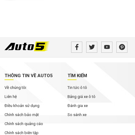
THÔNG TIN VỀ AUTO5
TÌM KIẾM
Về chúng tôi
Tin tức ô tô
Liên hệ
Bảng giá xe ô tô
Điều khoản sử dụng
Đánh gia xe
Chính sách bảo mật
So sánh xe
Chính sách quảng cáo
Chính sách biên tập