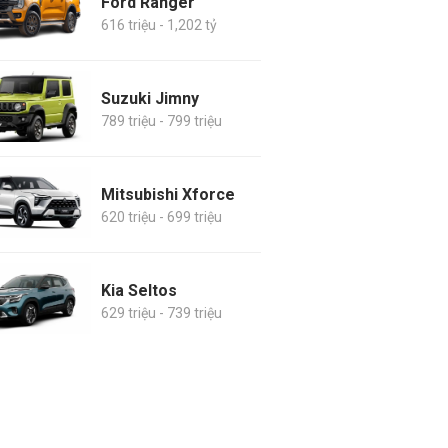
Ford Ranger
616 triệu - 1,202 tỷ
Suzuki Jimny
789 triệu - 799 triệu
Mitsubishi Xforce
620 triệu - 699 triệu
Kia Seltos
629 triệu - 739 triệu