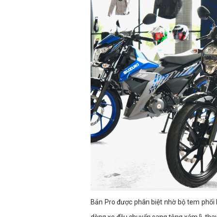
Bản Pro được phân biệt nhờ bộ tem phối h