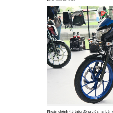
Khoản chênh 4,5 triệu đồng giữa hai bản 