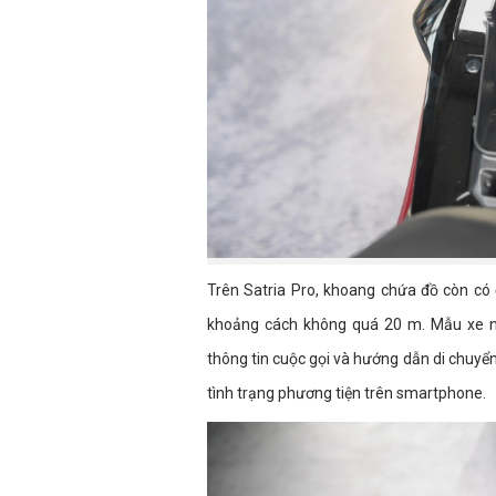
Trên Satria Pro, khoang chứa đồ còn có
khoảng cách không quá 20 m. Mẫu xe n
thông tin cuộc gọi và hướng dẫn di chuyển
tình trạng phương tiện trên smartphone.