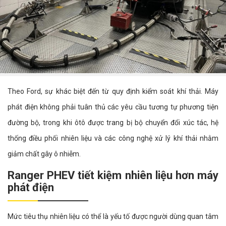
Theo Ford, sự khác biệt đến từ quy định kiểm soát khí thải. Máy
phát điện không phải tuân thủ các yêu cầu tương tự phương tiện
đường bộ, trong khi ôtô được trang bị bộ chuyển đổi xúc tác, hệ
thống điều phối nhiên liệu và các công nghệ xử lý khí thải nhằm
giảm chất gây ô nhiễm.
Ranger PHEV tiết kiệm nhiên liệu hơn máy
phát điện
Mức tiêu thụ nhiên liệu có thể là yếu tố được người dùng quan tâm