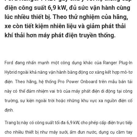
điện công suất 6,9 kW, đủ sức vận hành cùng
lúc nhiều thiết bị. Theo thử nghiệm của hãng,
xe còn tiết kiệm nhiên liệu và giảm phát thải
khí thải hơn máy phát điện truyền thống.
Ford đang nhấn mạnh một công dụng khác của Ranger Plug-In
Hybrid ngoài khả năng vận hành bằng động cơ xăng kết hợp mô-tơ
điện. Theo hãng, hệ thống Pro Power Onboard trên mẫu bán tải
này có thể đảm nhiệm vai trò của máy phát điện di động tại công
trường, sự kiện ngoài trời hoặc những khu vực xa nguồn điện cố
định.
Trang bị này có công suất tối đa 6,9 kW, cho phép cấp điện trực tiếp
cho nhiều thiết bị như máy sưởi, ấm đun nước, dụng cụ cầm tay