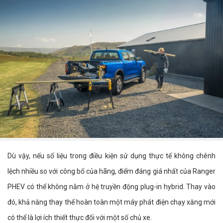
Dù vậy, nếu số liệu trong điều kiện sử dụng thực tế không chênh
lệch nhiều so với công bố của hãng, điểm đáng giá nhất của Ranger
PHEV có thể không nằm ở hệ truyền động plug-in hybrid. Thay vào
đó, khả năng thay thế hoàn toàn một máy phát điện chạy xăng mới
có thể là lợi ích thiết thực đối với một số chủ xe.