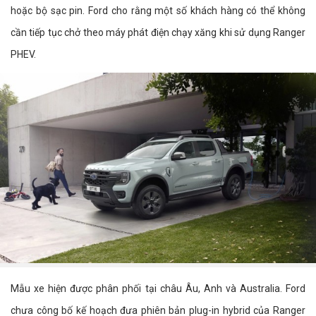
hoặc bộ sạc pin. Ford cho rằng một số khách hàng có thể không
cần tiếp tục chở theo máy phát điện chạy xăng khi sử dụng Ranger
PHEV.
Mẫu xe hiện được phân phối tại châu Âu, Anh và Australia. Ford
chưa công bố kế hoạch đưa phiên bản plug-in hybrid của Ranger