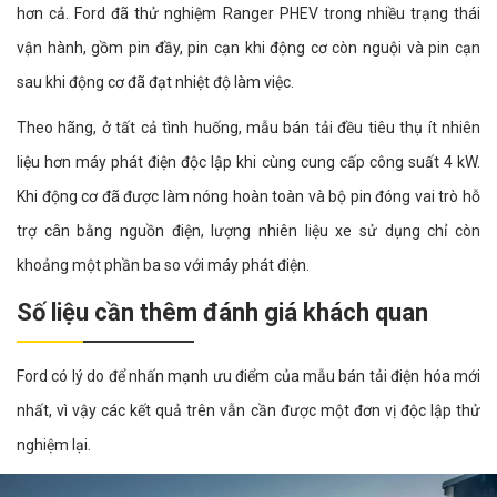
hơn cả. Ford đã thử nghiệm Ranger PHEV trong nhiều trạng thái
vận hành, gồm pin đầy, pin cạn khi động cơ còn nguội và pin cạn
sau khi động cơ đã đạt nhiệt độ làm việc.
Theo hãng, ở tất cả tình huống, mẫu bán tải đều tiêu thụ ít nhiên
liệu hơn máy phát điện độc lập khi cùng cung cấp công suất 4 kW.
Khi động cơ đã được làm nóng hoàn toàn và bộ pin đóng vai trò hỗ
trợ cân bằng nguồn điện, lượng nhiên liệu xe sử dụng chỉ còn
khoảng một phần ba so với máy phát điện.
Số liệu cần thêm đánh giá khách quan
Ford có lý do để nhấn mạnh ưu điểm của mẫu bán tải điện hóa mới
nhất, vì vậy các kết quả trên vẫn cần được một đơn vị độc lập thử
nghiệm lại.