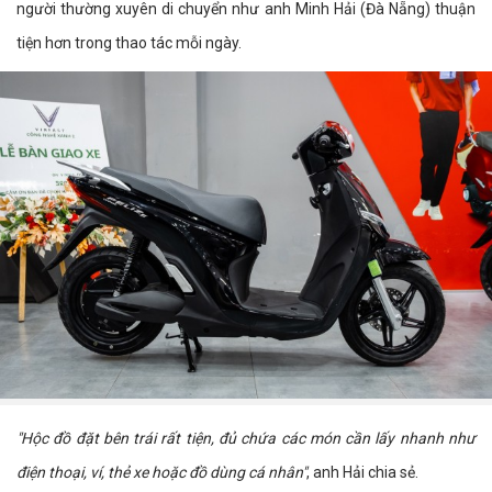
người thường xuyên di chuyển như anh Minh Hải (Đà Nẵng) thuận
tiện hơn trong thao tác mỗi ngày.
"Hộc đồ đặt bên trái rất tiện, đủ chứa các món cần lấy nhanh như
điện thoại, ví, thẻ xe hoặc đồ dùng cá nhân"
, anh Hải chia sẻ.