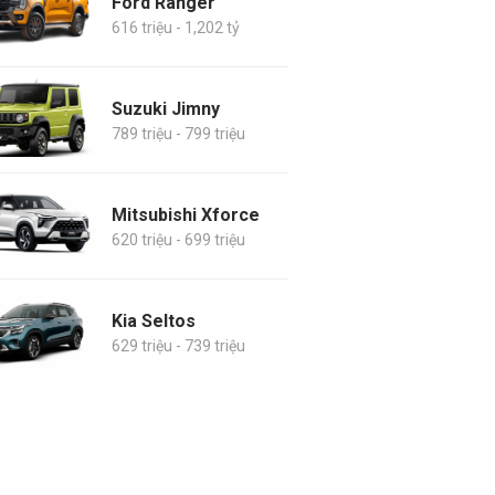
Ford Ranger
616 triệu - 1,202 tỷ
Suzuki Jimny
789 triệu - 799 triệu
Mitsubishi Xforce
620 triệu - 699 triệu
Kia Seltos
629 triệu - 739 triệu