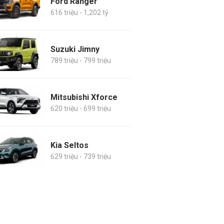
Ford Ranger
616 triệu - 1,202 tỷ
Suzuki Jimny
789 triệu - 799 triệu
Mitsubishi Xforce
620 triệu - 699 triệu
Kia Seltos
629 triệu - 739 triệu