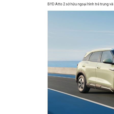
BYD Atto 2 sở hữu ngoại hình trẻ trung và 