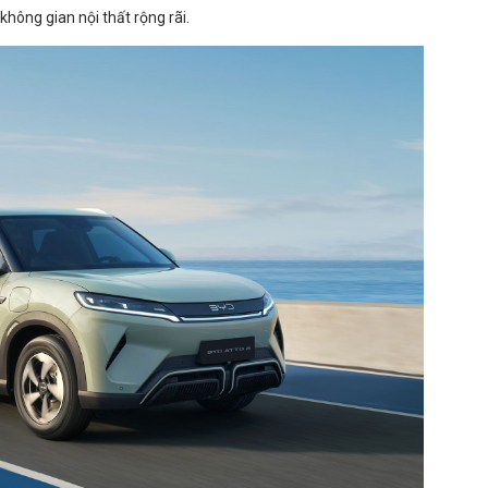
không gian nội thất rộng rãi.