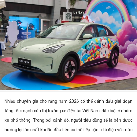
Nhiều chuyên gia cho rằng năm 2026 có thể đánh dấu giai đoạn
tăng tốc mạnh của thị trường xe điện tại Việt Nam, đặc biệt ở nhóm
xe phổ thông. Trong bối cảnh đó, người tiêu dùng sẽ là bên được
hưởng lợi lớn nhất khi lần đầu tiên có thể tiếp cận ô tô điện với mức