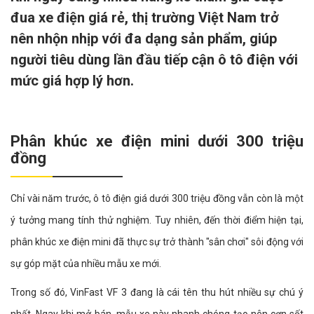
đua xe điện giá rẻ, thị trường Việt Nam trở
nên nhộn nhịp với đa dạng sản phẩm, giúp
người tiêu dùng lần đầu tiếp cận ô tô điện với
mức giá hợp lý hơn.
Phân khúc xe điện mini dưới 300 triệu
đồng
Chỉ vài năm trước, ô tô điện giá dưới 300 triệu đồng vẫn còn là một
ý tưởng mang tính thử nghiệm. Tuy nhiên, đến thời điểm hiện tại,
phân khúc xe điện mini đã thực sự trở thành "sân chơi" sôi động với
sự góp mặt của nhiều mẫu xe mới.
Trong số đó, VinFast VF 3 đang là cái tên thu hút nhiều sự chú ý