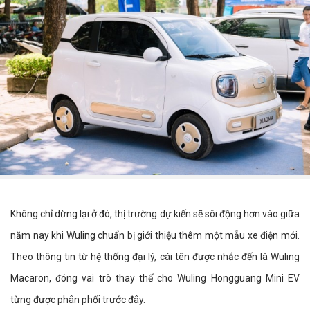
Không chỉ dừng lại ở đó, thị trường dự kiến sẽ sôi động hơn vào giữa
năm nay khi Wuling chuẩn bị giới thiệu thêm một mẫu xe điện mới.
Theo thông tin từ hệ thống đại lý, cái tên được nhắc đến là Wuling
Macaron, đóng vai trò thay thế cho Wuling Hongguang Mini EV
từng được phân phối trước đây.