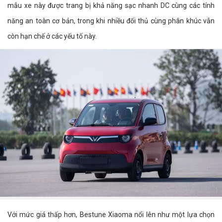
mẫu xe này được trang bị khả năng sạc nhanh DC cùng các tính
năng an toàn cơ bản, trong khi nhiều đối thủ cùng phân khúc vẫn
còn hạn chế ở các yếu tố này.
Với mức giá thấp hơn, Bestune Xiaoma nổi lên như một lựa chọn