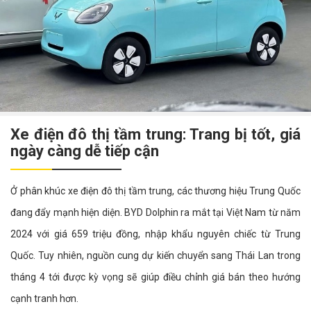
Xe điện đô thị tầm trung: Trang bị tốt, giá
ngày càng dễ tiếp cận
Ở phân khúc xe điện đô thị tầm trung, các thương hiệu Trung Quốc
đang đẩy mạnh hiện diện. BYD Dolphin ra mắt tại Việt Nam từ năm
2024 với giá 659 triệu đồng, nhập khẩu nguyên chiếc từ Trung
Quốc. Tuy nhiên, nguồn cung dự kiến chuyển sang Thái Lan trong
tháng 4 tới được kỳ vọng sẽ giúp điều chỉnh giá bán theo hướng
cạnh tranh hơn.