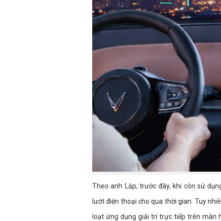
Theo anh Lập, trước đây, khi còn sử dụ
lướt điện thoại cho qua thời gian. Tuy nh
loạt ứng dụng giải trí trực tiếp trên màn