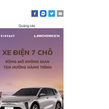
Quảng cáo