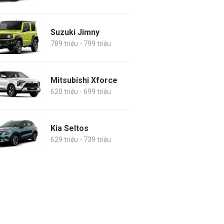
Suzuki Jimny
789 triệu - 799 triệu
Mitsubishi Xforce
620 triệu - 699 triệu
Kia Seltos
629 triệu - 739 triệu