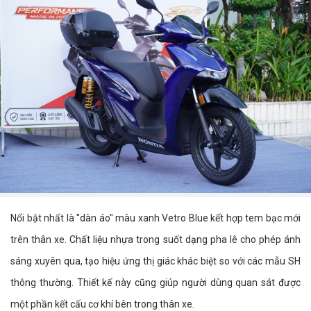
Nổi bật nhất là "dàn áo" màu xanh Vetro Blue kết hợp tem bạc mới
trên thân xe. Chất liệu nhựa trong suốt dạng pha lê cho phép ánh
sáng xuyên qua, tạo hiệu ứng thị giác khác biệt so với các mẫu SH
thông thường. Thiết kế này cũng giúp người dùng quan sát được
một phần kết cấu cơ khí bên trong thân xe.