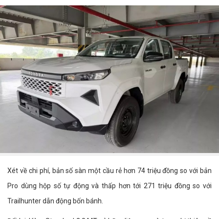
Xét về chi phí, bản số sàn một cầu rẻ hơn 74 triệu đồng so với bản
Pro dùng hộp số tự động và thấp hơn tới 271 triệu đồng so với
Trailhunter dẫn động bốn bánh.