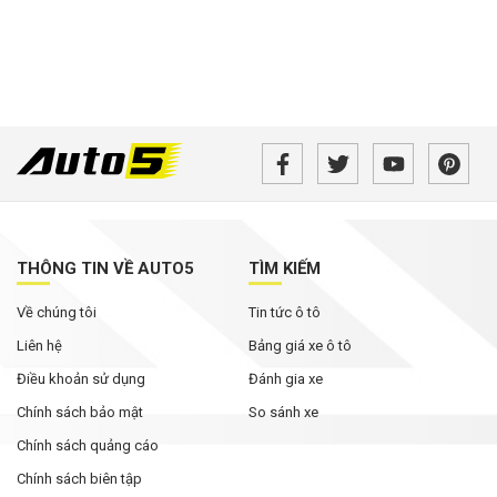
THÔNG TIN VỀ AUTO5
TÌM KIẾM
Về chúng tôi
Tin tức ô tô
Liên hệ
Bảng giá xe ô tô
Điều khoản sử dụng
Đánh gia xe
Chính sách bảo mật
So sánh xe
Chính sách quảng cáo
Chính sách biên tập