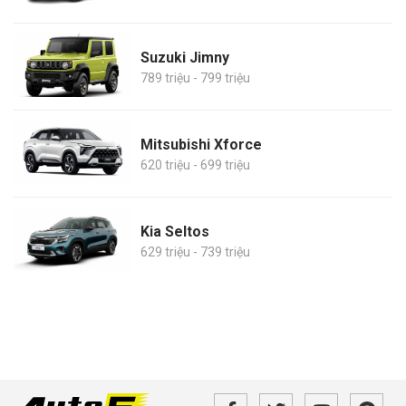
Suzuki Jimny
789 triệu - 799 triệu
Mitsubishi Xforce
620 triệu - 699 triệu
Kia Seltos
629 triệu - 739 triệu