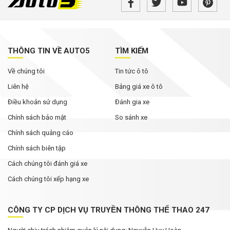
THÔNG TIN VỀ AUTO5
TÌM KIẾM
Về chúng tôi
Tin tức ô tô
Liên hệ
Bảng giá xe ô tô
Điều khoản sử dụng
Đánh gia xe
Chính sách bảo mật
So sánh xe
Chính sách quảng cáo
Chính sách biên tập
Cách chúng tôi đánh giá xe
Cách chúng tôi xếp hạng xe
CÔNG TY CP DỊCH VỤ TRUYỀN THÔNG THỂ THAO 247