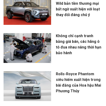
Wild bản tiền thương mại
bất ngờ xuất hiện với loạt
thay đổi đáng chú ý
Không chỉ cạnh tranh
bằng giá bán, các hãng ô
tô đua nhau nâng thời hạn
bảo hành
Rolls-Royce Phantom
siêu hiếm xuất hiện trong
bài đăng của Hoa hậu Mai
Phương Thúy