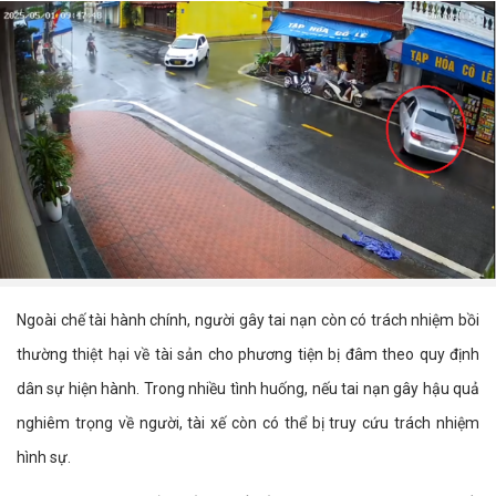
Ngoài chế tài hành chính, người gây tai nạn còn có trách nhiệm bồi
thường thiệt hại về tài sản cho phương tiện bị đâm theo quy định
dân sự hiện hành. Trong nhiều tình huống, nếu tai nạn gây hậu quả
nghiêm trọng về người, tài xế còn có thể bị truy cứu trách nhiệm
hình sự.