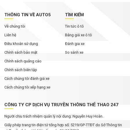
THÔNG TIN VỀ AUTO5
TÌM KIẾM
Về chúng tôi
Tin tức ô tô
Liên hệ
Bảng giá xe ô tô
Điều khoản sử dụng
Đánh gia xe
Chính sách bảo mật
So sánh xe
Chính sách quảng cáo
Chính sách biên tập
Cách chúng tôi đánh giá xe
Cách chúng tôi xếp hạng xe
CÔNG TY CP DỊCH VỤ TRUYỀN THÔNG THỂ THAO 247
Người chịu trách nhiệm quản lý nội dung: Nguyễn Huy Hoàn.
Giấy phép trang tin điện tử tổng hợp số: 5219/GP-TTĐT do Sở Thông tin