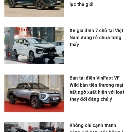
lục thế giới
Xe gia đình 7 chỗ tại Việt
Nam đang rẻ chưa từng
thấy
Bán tải điện VinFast VF
Wild bản tiền thương mại
bất ngờ xuất hiện với loạt
thay đổi đáng chú ý
Không chỉ cạnh tranh