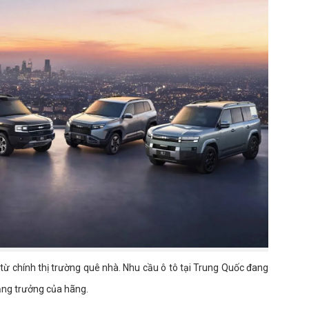
từ chính thị trường quê nhà. Nhu cầu ô tô tại Trung Quốc đang
tăng trưởng của hãng.