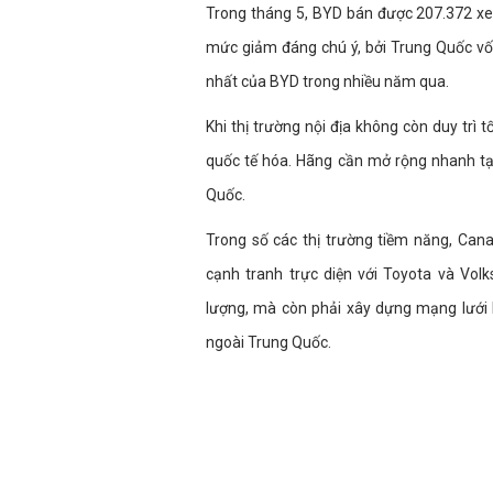
Trong tháng 5, BYD bán được 207.372 xe 
mức giảm đáng chú ý, bởi Trung Quốc vốn
nhất của BYD trong nhiều năm qua.
Khi thị trường nội địa không còn duy trì
quốc tế hóa. Hãng cần mở rộng nhanh tạ
Quốc.
Trong số các thị trường tiềm năng, Ca
cạnh tranh trực diện với Toyota và Vo
lượng, mà còn phải xây dựng mạng lưới 
ngoài Trung Quốc.