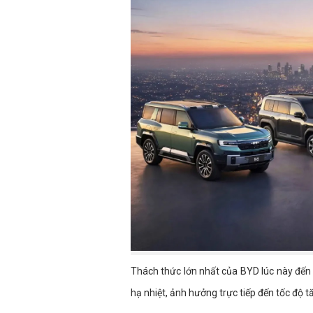
Thách thức lớn nhất của BYD lúc này đến 
hạ nhiệt, ảnh hưởng trực tiếp đến tốc độ 