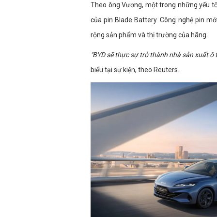
Theo ông Vương, một trong những yếu tố 
của pin Blade Battery. Công nghệ pin mớ
rộng sản phẩm và thị trường của hãng.
"BYD sẽ thực sự trở thành nhà sản xuất ô 
biểu tại sự kiện, theo Reuters.