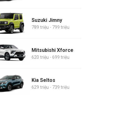
Suzuki Jimny
789 triệu - 799 triệu
Mitsubishi Xforce
620 triệu - 699 triệu
Kia Seltos
629 triệu - 739 triệu