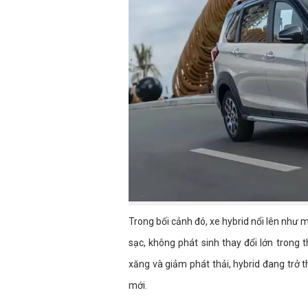
Trong bối cảnh đó, xe hybrid nổi lên như
sạc, không phát sinh thay đổi lớn trong t
xăng và giảm phát thải, hybrid đang trở 
mới.