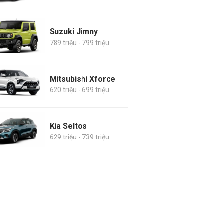
Suzuki Jimny
789 triệu - 799 triệu
Mitsubishi Xforce
620 triệu - 699 triệu
Kia Seltos
629 triệu - 739 triệu