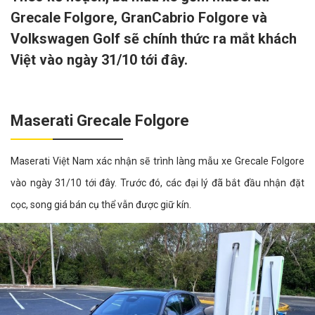
Grecale Folgore, GranCabrio Folgore và
Volkswagen Golf sẽ chính thức ra mắt khách
Việt vào ngày 31/10 tới đây.
Maserati Grecale Folgore
Maserati Việt Nam xác nhận sẽ trình làng mẫu xe Grecale Folgore
vào ngày 31/10 tới đây. Trước đó, các đại lý đã bắt đầu nhận đặt
cọc, song giá bán cụ thể vẫn được giữ kín.