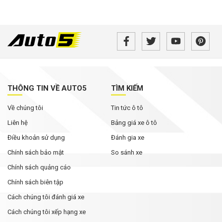
THÔNG TIN VỀ AUTO5
TÌM KIẾM
Về chúng tôi
Tin tức ô tô
Liên hệ
Bảng giá xe ô tô
Điều khoản sử dụng
Đánh gia xe
Chính sách bảo mật
So sánh xe
Chính sách quảng cáo
Chính sách biên tập
Cách chúng tôi đánh giá xe
Cách chúng tôi xếp hạng xe