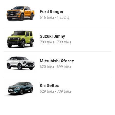
Ford Ranger
616 triệu - 1,202 tỷ
Suzuki Jimny
789 triệu - 799 triệu
Mitsubishi Xforce
620 triệu - 699 triệu
Kia Seltos
629 triệu - 739 triệu