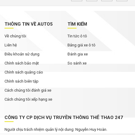
THÔNG TIN VỀ AUTO5
TÌM KIẾM
Về chúng tôi
Tin tức ô tô
Liên hệ
Bảng giá xe ô tô
Điều khoản sử dụng
Đánh gia xe
Chính sách bảo mật
So sánh xe
Chính sách quảng cáo
Chính sách biên tập
Cách chúng tôi đánh giá xe
Cách chúng tôi xếp hạng xe
CÔNG TY CP DỊCH VỤ TRUYỀN THÔNG THỂ THAO 247
Người chịu trách nhiệm quản lý nội dung: Nguyễn Huy Hoàn.