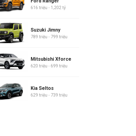
Ford Ranger
616 triệu - 1,202 tỷ
Suzuki Jimny
789 triệu - 799 triệu
Mitsubishi Xforce
620 triệu - 699 triệu
Kia Seltos
629 triệu - 739 triệu